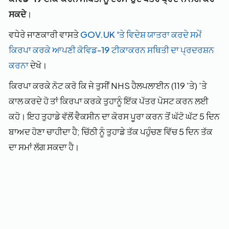
ਸਕਦੇ
।
ਵਧੇਰੇ ਜਾਣਕਾਰੀ ਵਾਸਤੇ
GOV.UK 'ਤੇ ਵਿਦੇਸ਼ ਯਾਤਰਾ ਕਰਦੇ ਸਮੇਂ
ਕਿਰਪਾ ਕਰਕੇ ਆਪਣੀ ਕੋਵਿਡ-19 ਟੀਕਾਕਰਨ ਸਥਿਤੀ ਦਾ ਪ੍ਰਦਰਸ਼ਨ
ਕਰਨਾ
ਦੇਖੋ।
ਕਿਰਪਾ ਕਰਕੇ ਨੋਟ ਕਰੋ ਕਿ ਜੇ ਤੁਸੀਂ NHS ਹੈਲਪਲਾਈਨ (119 'ਤੇ) 'ਤੇ
ਕਾਲ ਕਰਦੇ ਹੋ ਤਾਂ ਕਿਰਪਾ ਕਰਕੇ ਤੁਹਾਨੂੰ ਇੱਕ ਪੱਤਰ ਪੋਸਟ ਕਰਨ ਲਈ
ਕਹੋ। ਇਹ ਤੁਹਾਡੇ ਵੱਲੋਂ ਵੈਕਸੀਨ ਦਾ ਕੋਰਸ ਪੂਰਾ ਕਰਨ ਤੋਂ ਘੱਟੋ ਘੱਟ 5 ਦਿਨ
ਬਾਅਦ ਹੋਣਾ ਚਾਹੀਦਾ ਹੈ; ਚਿੱਠੀ ਨੂੰ ਤੁਹਾਡੇ ਤੱਕ ਪਹੁੰਚਣ ਵਿੱਚ 5 ਦਿਨ ਤੱਕ
ਦਾ ਸਮਾਂ ਲੱਗ ਸਕਦਾ ਹੈ।