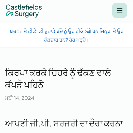
ਬਚਪਨ ਦੇ ਟੀਕੇ: ਕੀ ਤੁਹਾਡੇ ਬੱਚੇ ਨੂੰ ਉਹ ਟੀਕੇ ਲੱਗੇ ਹਨ ਜਿਨ੍ਹਾਂ ਦੇ ਉਹ
ਹੱਕਦਾਰ ਹਨ? ਹੋਰ ਪੜ੍ਹੋ।
ਕਿਰਪਾ ਕਰਕੇ ਚਿਹਰੇ ਨੂੰ ਢੱਕਣ ਵਾਲੇ
ਕੱਪੜੇ ਪਹਿਨੋ
ਮਈ 14, 2024
ਆਪਣੀ ਜੀ.ਪੀ. ਸਰਜਰੀ ਦਾ ਦੌਰਾ ਕਰਨਾ