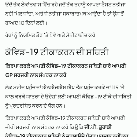
ਉਦੋਂ ਤੱਕ ਏਕਾਂਤਵਾਸ ਵਿੱਚ ਰਹੋ ਜਦੋਂ ਤੱਕ ਤੁਹਾਨੂੰ ਆਪਣਾ ਟੈਸਟ ਨਤੀਜਾ
ਨਹੀਂ ਮਿਲ ਜਾਂਦਾ, ਅਤੇ ਜੇ ਨਤੀਜਾ ਸਕਾਰਾਤਮਕ ਆਉਂਦਾ ਹੈ ਤਾਂ ਉਸ ਤੋਂ
ਬਾਅਦ 10 ਦਿਨਾਂ ਲਈ।
ਹੱਥਾਂ ਨੂੰ ਨਿਯਮਿਤ ਤੌਰ 'ਤੇ ਧੋਵੋ ਅਤੇ ਸੈਨੀਟਾਈਜ਼ ਕਰੋ
ਕੋਵਿਡ-19 ਟੀਕਾਕਰਨ ਦੀ ਸਥਿਤੀ
ਕਿਰਪਾ ਕਰਕੇ ਆਪਣੀ ਕੋਵਿਡ-19 ਟੀਕਾਕਰਨ ਸਥਿਤੀ ਬਾਰੇ ਆਪਣੀ
GP ਸਰਜਰੀ ਨਾਲ ਸੰਪਰਕ ਨਾ ਕਰੋ
ਲੋਕ ਮਰੀਜ਼ ਪਹੁੰਚ ਜਾਂ ਐਨਐਚਐਸ ਐਪ ਤੱਕ ਪਹੁੰਚ ਕਰਕੇ ਜਾਂ 119 'ਤੇ
ਕਾਲ ਕਰਕੇ ਯਾਤਰਾ ਦੇ ਉਦੇਸ਼ਾਂ ਲਈ ਆਪਣੀ ਕੋਵਿਡ -19 ਟੀਕੇ ਦੀ ਸਥਿਤੀ
ਨੂੰ ਪ੍ਰਦਰਸ਼ਿਤ ਕਰਨ ਦੇ ਯੋਗ ਹਨ।
ਕਿਰਪਾ ਕਰਕੇ ਆਪਣੀ ਕੋਵਿਡ-19 ਟੀਕਾਕਰਨ ਸਥਿਤੀ ਬਾਰੇ ਆਪਣੀ
ਜੀਪੀ ਸਰਜਰੀ ਨਾਲ ਸੰਪਰਕ ਨਾ ਕਰੋ ਕਿਉਂਕਿ
ਜੀ.ਪੀ. ਤੁਹਾਡੀ
ਕੋਵਿਡ-19 ਟੀਕਾਕਰਨ ਸਥਿਤੀ ਨੂੰ ਦਰਸਾਉਂਦੇ ਪੱਤਰ ਪ੍ਰਦਾਨ ਨਹੀਂ ਕਰ