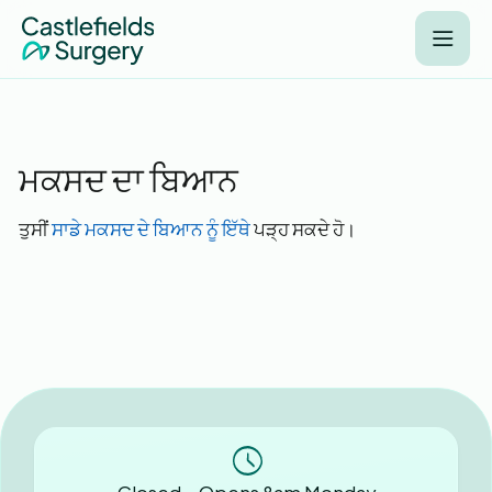
ਮਕਸਦ ਦਾ ਬਿਆਨ
ਤੁਸੀਂ
ਸਾਡੇ ਮਕਸਦ ਦੇ ਬਿਆਨ ਨੂੰ ਇੱਥੇ
ਪੜ੍ਹ ਸਕਦੇ ਹੋ।