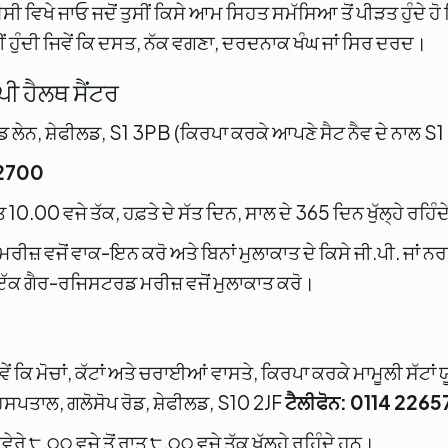
 ਵਿਖੇ ਜਾਓ ਜਦੋਂ ਤੁਸੀਂ ਕਿਸੇ ਆਮ ਸਿਹਤ ਸਮੱਸਿਆ ਤੋਂ ਪੀੜਤ ਹੁੰਦੇ 
ੀਂ ਹੁੰਦੀ ਜਿਵੇਂ ਕਿ ਦਸਤ, ਨੱਕ ਵਗਣਾ, ਦਰਦਨਾਕ ਖੰਘ ਜਾਂ ਸਿਰ ਦਰਦ।
ਪੀ ਹੈਲਥ ਸੈਂਟਰ
ੌਡ ਲੇਨ, ਸ਼ੇਫੀਲਡ, S1 3PB (ਕਿਰਪਾ ਕਰਕੇ ਆਪਣੇ ਸੈਟ ਨੈਵ ਦੇ ਨਾਲ S1 
 2700
ਤ 10.00 ਵਜੇ ਤੱਕ, ਹਫ਼ਤੇ ਦੇ ਸੱਤ ਦਿਨ, ਸਾਲ ਦੇ 365 ਦਿਨ ਖੁੱਲ੍ਹੇ ਰਹਿੰ
਼ ਵਜੋਂ ਵਾਕ-ਇਨ ਕਰੋ ਅਤੇ ਬਿਨਾਂ ਮੁਲਾਕਾਤ ਦੇ ਕਿਸੇ ਜੀ.ਪੀ. ਜਾਂ ਨਰਸ ਨ
 ਇੱਕ ਗੈਰ-ਰਜਿਸਟਰਡ ਮਰੀਜ਼ ਵਜੋਂ ਮੁਲਾਕਾਤ ਕਰੋ।
ਵੇਂ ਕਿ ਮੋਚਾਂ, ਕੱਟਾਂ ਅਤੇ ਚਰਾਈਆਂ ਵਾਸਤੇ, ਕਿਰਪਾ ਕਰਕੇ ਮਾਮੂਲੀ ਸੱਟਾਂ 
ਪਤਾਲ, ਗਲੋਸੋਪ ਰੋਡ, ਸ਼ੇਫੀਲਡ, S10 2JF
ਟੈਲੀਫੋਨ: 0114 2265
ਰੇ ੮.੦੦ ਵਜੇ ਤੋਂ ਰਾਤ ੮.੦੦ ਵਜੇ ਤੱਕ ਖੁੱਲ੍ਹੇ ਰਹਿੰਦੇ ਹਨ।