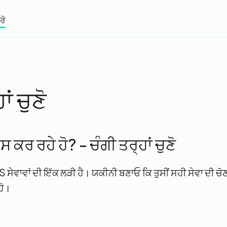
ਰੋ
ਾਂ ਚੁਣੋ
 ਕਰ ਰਹੇ ਹੋ? - ਚੰਗੀ ਤਰ੍ਹਾਂ ਚੁਣੋ
HS ਸੇਵਾਵਾਂ ਦੀ ਇੱਕ ਲੜੀ ਹੈ। ਯਕੀਨੀ ਬਣਾਓ ਕਿ ਤੁਸੀਂ ਸਹੀ ਸੇਵਾ ਦੀ ਚੋ
ਹੋ।