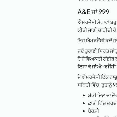
A&E ਜਾਂ 999
ਐਮਰਜੈਂਸੀ ਸੇਵਾਵਾਂ ਬਹ
ਕੀਤੀ ਜਾਣੀ ਚਾਹੀਦੀ ਹ
ਇਹ ਐਮਰਜੈਂਸੀ ਕਦੋਂ ਹੁੰ
ਜਦੋਂ ਤੁਹਾਡੀ ਸਿਹਤ ਜਾਂ
ਹੈ ਜੇ ਵਿਅਕਤੀ ਗੰਭੀਰ ਰੂ
ਲਿਜਾ ਕੇ ਜਾਂ ਐਮਰਜੈਂਸੀ
ਜੇ ਐਮਰਜੈਂਸੀ ਇੱਕ ਨਾਜ਼
ਸਥਿਤੀ ਵਿੱਚ, ਤੁਹਾਨੂੰ
ਸ਼ੱਕੀ ਦਿਲ ਦਾ ਦੌ
ਛਾਤੀ ਵਿੱਚ ਦਰਦ
ਬੇਹੋਸ਼ੀ