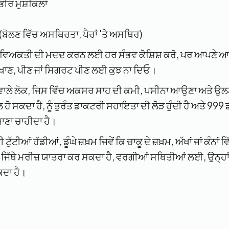
ਭੀਰ ਮੁਸ਼ਕਿਲਾਂ
 (ਬੋਲਣ ਵਿੱਚ ਅਸਥਿਰਤਾ, ਪੈਰਾਂ 'ਤੇ ਅਸਥਿਰ)
ੋ, ਵਿਅਕਤੀ ਦੀ ਮਦਦ ਕਰਨ ਲਈ ਹਰ ਸੰਭਵ ਕੋਸ਼ਿਸ਼ ਕਰੋ, ਪਰ ਆਪਣੇ ਆਪ 
 ਖਾਣ, ਪੀਣ ਜਾਂ ਸਿਗਰਟ ਪੀਣ ਲਈ ਕੁਝ ਨਾ ਦਿਓ।
੍ਹਾਂ ਵਾਲੇ ਲੋਕ, ਜਿਸ ਵਿੱਚ ਅਕਸਰ ਸਾਹ ਦੀ ਕਮੀ, ਪਸੀਨਾ ਆਉਣਾ ਅਤੇ ਉਲ
 ਹੋ ਸਕਦਾ ਹੈ, ਨੂੰ ਤੁਰੰਤ ਡਾਕਟਰੀ ਸਹਾਇਤਾ ਦੀ ਲੋੜ ਹੁੰਦੀ ਹੈ ਅਤੇ 999
ਜਾਣਾ ਚਾਹੀਦਾ ਹੈ।
ਟੁੱਟੀਆਂ ਹੱਡੀਆਂ, ਡੂੰਘੇ ਜ਼ਖ਼ਮ ਜਿਵੇਂ ਕਿ ਚਾਕੂ ਦੇ ਜ਼ਖ਼ਮ, ਅੱਖਾਂ ਜਾਂ ਕੰਨਾਂ 
 ਜਿੱਥੇ ਮਰੀਜ਼ ਯਾਤਰਾ ਕਰ ਸਕਦਾ ਹੈ, ਵਰਗੀਆਂ ਸਥਿਤੀਆਂ ਲਈ, ਉਨ੍ਹਾਂ ਨ
ਦਾ ਹੈ।