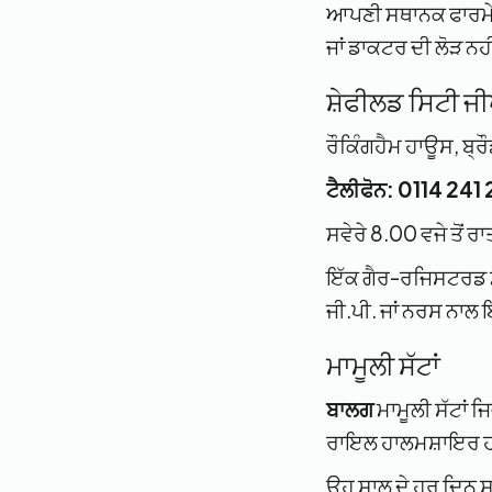
ਆਪਣੀ ਸਥਾਨਕ ਫਾਰਮੇਸੀ
ਜਾਂ ਡਾਕਟਰ ਦੀ ਲੋੜ ਨਹ
ਸ਼ੇਫੀਲਡ ਸਿਟੀ ਜੀ
ਰੌਕਿੰਗਹੈਮ ਹਾਊਸ, ਬ੍ਰ
ਟੈਲੀਫੋਨ: 0114 241
ਸਵੇਰੇ 8.00 ਵਜੇ ਤੋਂ ਰਾ
ਇੱਕ ਗੈਰ-ਰਜਿਸਟਰਡ ਮਰੀਜ
ਜੀ.ਪੀ. ਜਾਂ ਨਰਸ ਨਾਲ
ਮਾਮੂਲੀ ਸੱਟਾਂ
ਬਾਲਗ
ਮਾਮੂਲੀ ਸੱਟਾਂ ਜਿ
ਰਾਇਲ ਹਾਲਮਸ਼ਾਇਰ ਹਸ
ਉਹ ਸਾਲ ਦੇ ਹਰ ਦਿਨ ਸਵੇ