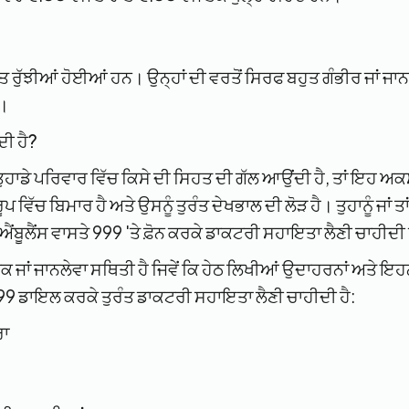
ੁਤ ਰੁੱਝੀਆਂ ਹੋਈਆਂ ਹਨ। ਉਨ੍ਹਾਂ ਦੀ ਵਰਤੋਂ ਸਿਰਫ ਬਹੁਤ ਗੰਭੀਰ ਜਾਂ ਜਾ
ੈ।
ਦੀ ਹੈ?
 ਤੁਹਾਡੇ ਪਰਿਵਾਰ ਵਿੱਚ ਕਿਸੇ ਦੀ ਸਿਹਤ ਦੀ ਗੱਲ ਆਉਂਦੀ ਹੈ, ਤਾਂ ਇਹ ਅਕ
ਪ ਵਿੱਚ ਬਿਮਾਰ ਹੈ ਅਤੇ ਉਸਨੂੰ ਤੁਰੰਤ ਦੇਖਭਾਲ ਦੀ ਲੋੜ ਹੈ। ਤੁਹਾਨੂੰ ਜਾਂ ਤਾਂ
 ਐਂਬੂਲੈਂਸ ਵਾਸਤੇ 999 'ਤੇ ਫ਼ੋਨ ਕਰਕੇ ਡਾਕਟਰੀ ਸਹਾਇਤਾ ਲੈਣੀ ਚਾਹੀਦੀ
ੁਕ ਜਾਂ ਜਾਨਲੇਵਾ ਸਥਿਤੀ ਹੈ ਜਿਵੇਂ ਕਿ ਹੇਠ ਲਿਖੀਆਂ ਉਦਾਹਰਨਾਂ ਅਤੇ ਇਹਨਾਂ
 999 ਡਾਇਲ ਕਰਕੇ ਤੁਰੰਤ ਡਾਕਟਰੀ ਸਹਾਇਤਾ ਲੈਣੀ ਚਾਹੀਦੀ ਹੈ:
ਰਾ